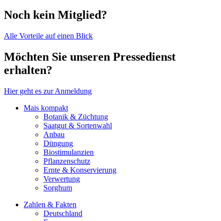
Noch kein Mitglied?
Alle Vorteile auf einen Blick
Möchten Sie unseren Pressedienst
erhalten?
Hier geht es zur Anmeldung
Mais kompakt
Botanik & Züchtung
Saatgut & Sortenwahl
Anbau
Düngung
Biostimulanzien
Pflanzenschutz
Ernte & Konservierung
Verwertung
Sorghum
Zahlen & Fakten
Deutschland