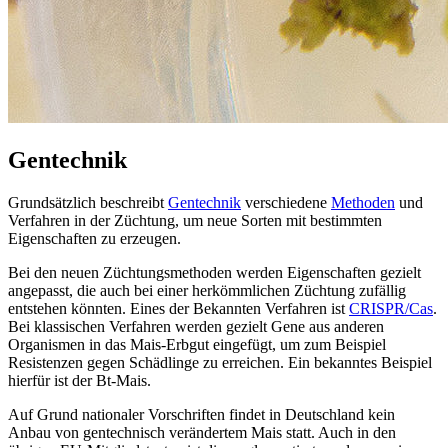
Gentechnik
Grundsätzlich beschreibt
Gentechnik
verschiedene
Methoden
und
Verfahren in der Züchtung, um neue Sorten mit bestimmten
Eigenschaften zu erzeugen.
Bei den neuen Züchtungsmethoden werden Eigenschaften gezielt
angepasst, die auch bei einer herkömmlichen Züchtung zufällig
entstehen könnten. Eines der Bekannten Verfahren ist
CRISPR/Cas
.
Bei klassischen Verfahren werden gezielt Gene aus anderen
Organismen in das Mais-Erbgut eingefügt, um zum Beispiel
Resistenzen gegen Schädlinge zu erreichen. Ein bekanntes Beispiel
hierfür ist der Bt-Mais.
Auf Grund nationaler Vorschriften findet in Deutschland kein
Anbau von gentechnisch verändertem Mais statt. Auch in den