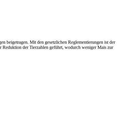
gen beigetragen. Mit den gesetzlichen Reglementierungen ist der
ner Reduktion der Tierzahlen geführt, wodurch weniger Mais zur