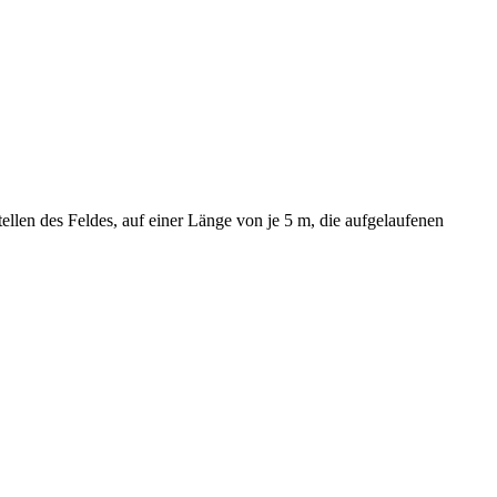
llen des Feldes, auf einer Länge von je 5 m, die aufgelaufenen