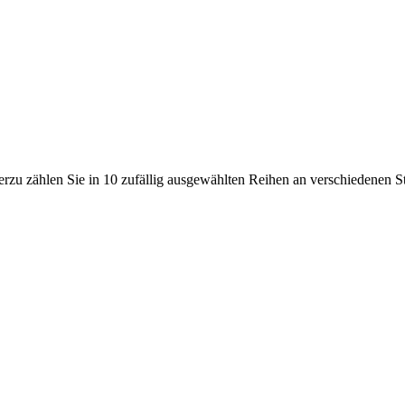
rzu zählen Sie in 10 zufällig ausgewählten Reihen an verschiedenen Ste