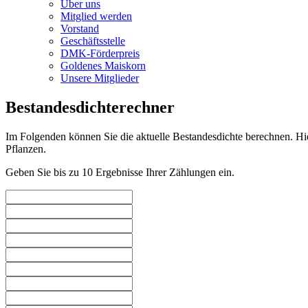
Über uns
Mitglied werden
Vorstand
Geschäftsstelle
DMK-Förderpreis
Goldenes Maiskorn
Unsere Mitglieder
Bestandesdichterechner
Im Folgenden können Sie die aktuelle Bestandesdichte berechnen. Hie
Pflanzen.
Geben Sie bis zu 10 Ergebnisse Ihrer Zählungen ein.