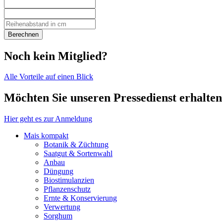
Berechnen
Noch kein Mitglied?
Alle Vorteile auf einen Blick
Möchten Sie unseren Pressedienst erhalte
Hier geht es zur Anmeldung
Mais kompakt
Botanik & Züchtung
Saatgut & Sortenwahl
Anbau
Düngung
Biostimulanzien
Pflanzenschutz
Ernte & Konservierung
Verwertung
Sorghum