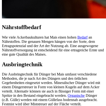
Nährstoffbedarf
Wie viele Ackerbaukulturen hat Mais einen hohen
Bedarf
an
Nährstoffen. Die genauen Mengen hängen von der Sorte, dem
Ertragspotenzial und der Art der Nutzung ab. Eine ausgewogene
Nährstoffversorgung ist entscheidend für eine ertragreiche Ernte und
eine gute Qualität des Maises.
Ausbringtechnik
Die Ausbringtechnik für Dünger bei Mais umfasst verschiedene
Methoden, die je nach Art des Düngers und den örtlichen
Gegebenheiten eingesetzt werden. Mineralischer Dünger wird mit
einem Düngerstreuer in Form von kleinen Kugeln auf dem Acker
verteilt. Alternativ können sie auch in flüssiger Form mit einer
Spritze in den Bestand eingebracht werden.
Organische
Dünger
(z.B. Gülle) werden mit einem Güllefass bodennah ausgebracht.
Festmist wird über Miststreuer auf der Fläche verteilt.