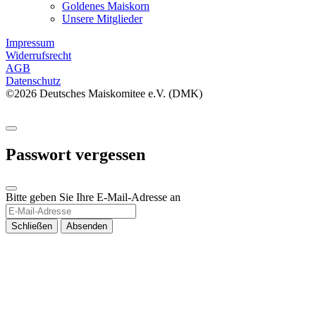
Goldenes Maiskorn
Unsere Mitglieder
Impressum
Widerrufsrecht
AGB
Datenschutz
©2026 Deutsches Maiskomitee e.V. (DMK)
Passwort vergessen
Bitte geben Sie Ihre E-Mail-Adresse an
Schließen
Absenden