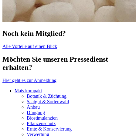
Noch kein Mitglied?
Alle Vorteile auf einen Blick
Möchten Sie unseren Pressedienst
erhalten?
Hier geht es zur Anmeldung
Mais kompakt
Botanik & Züchtung
Saatgut & Sortenwahl
Anbau
Düngung
Biostimulanzien
Pflanzenschutz
Ernte & Konservierung
Verwertung