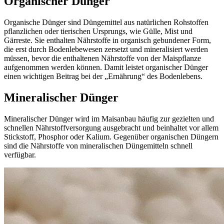
Organischer Dünger
Organische Dünger sind Düngemittel aus natürlichen Rohstoffen
pflanzlichen oder tierischen Ursprungs, wie Gülle, Mist und
Gärreste. Sie enthalten Nährstoffe in organisch gebundener Form,
die erst durch Bodenlebewesen zersetzt und mineralisiert werden
müssen, bevor die enthaltenen Nährstoffe von der Maispflanze
aufgenommen werden können. Damit leistet organischer Dünger
einen wichtigen Beitrag bei der „Ernährung“ des Bodenlebens.
Mineralischer Dünger
Mineralischer Dünger wird im Maisanbau häufig zur gezielten und
schnellen Nährstoffversorgung ausgebracht und beinhaltet vor allem
Stickstoff, Phosphor oder Kalium. Gegenüber organischen Düngern
sind die Nährstoffe von mineralischen Düngemitteln schnell
verfügbar.