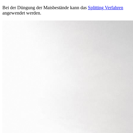
Bei der Düngung der Maisbestände kann das
Splitting Verfahren
angewendet werden.