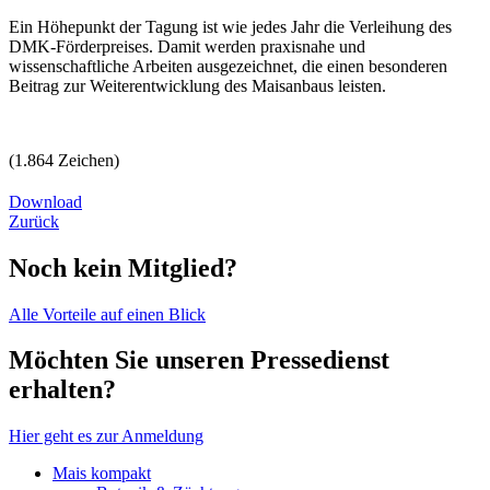
Ein Höhepunkt der Tagung ist wie jedes Jahr die Verleihung des
DMK-Förderpreises. Damit werden praxisnahe und
wissenschaftliche Arbeiten ausgezeichnet, die einen besonderen
Beitrag zur Weiterentwicklung des Maisanbaus leisten.
(1.864 Zeichen)
Download
Zurück
Noch kein Mitglied?
Alle Vorteile auf einen Blick
Möchten Sie unseren Pressedienst
erhalten?
Hier geht es zur Anmeldung
Mais kompakt