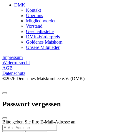
DMK
Kontakt
Über uns
Mitglied werden
Vorstand
Geschäftsstelle
DMK-Förderpreis
Goldenes Maiskorn
Unsere Mitglieder
Impressum
Widerrufsrecht
AGB
Datenschutz
©2026 Deutsches Maiskomitee e.V. (DMK)
Passwort vergessen
Bitte geben Sie Ihre E-Mail-Adresse an