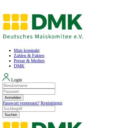
Mais kompakt
Zahlen & Fakten
Presse & Medien
DMK
Login
Anmelden
Passwort vergessen?
Registrieren
Suchen