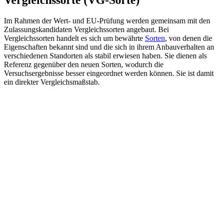
Im Rahmen der Wert- und EU-Prüfung werden gemeinsam mit den
Zulassungskandidaten Vergleichssorten angebaut. Bei
Vergleichssorten handelt es sich um bewährte
Sorten
, von denen die
Eigenschaften bekannt sind und die sich in ihrem Anbauverhalten an
verschiedenen Standorten als stabil erwiesen haben. Sie dienen als
Referenz gegenüber den neuen Sorten, wodurch die
Versuchsergebnisse besser eingeordnet werden können. Sie ist damit
ein direkter Vergleichsmaßstab.