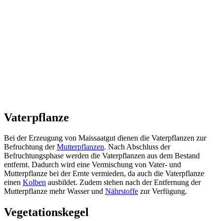
Vaterpflanze
Bei der Erzeugung von Maissaatgut dienen die Vaterpflanzen zur
Befruchtung der
Mutterpflanzen
. Nach Abschluss der
Befruchtungsphase werden die Vaterpflanzen aus dem Bestand
entfernt. Dadurch wird eine Vermischung von Vater- und
Mutterpflanze bei der Ernte vermieden, da auch die Vaterpflanze
einen
Kolben
ausbildet. Zudem stehen nach der Entfernung der
Mutterpflanze mehr Wasser und
Nährstoffe
zur Verfügung.
Vegetationskegel