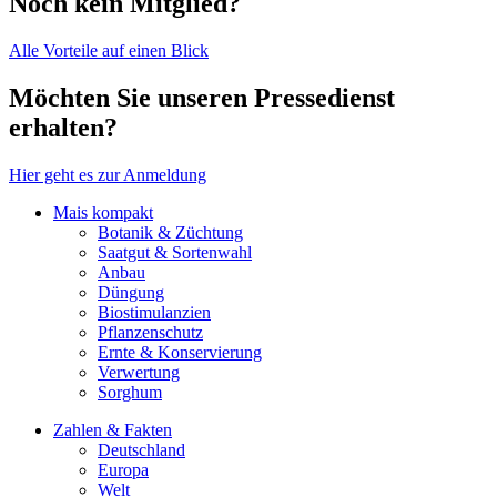
Noch kein Mitglied?
Alle Vorteile auf einen Blick
Möchten Sie unseren Pressedienst
erhalten?
Hier geht es zur Anmeldung
Mais kompakt
Botanik & Züchtung
Saatgut & Sortenwahl
Anbau
Düngung
Biostimulanzien
Pflanzenschutz
Ernte & Konservierung
Verwertung
Sorghum
Zahlen & Fakten
Deutschland
Europa
Welt