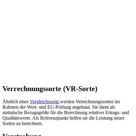
Verrechnungssorte (VR-Sorte)
Ähnlich einer
Vergleichssorte
werden Verrechnungssorten im
Rahmen der Wert- und EU-Prüfung angebaut. Sie dient als
statistische Bezugsgröße für die Berechnung relativer Ertrags- und
Qualitätswerte. Als Referenzpunkt helfen sie die Leistung neuer
Sorten zu berechnen.