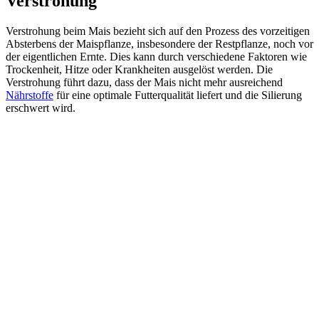
Verstrohung
Verstrohung beim Mais bezieht sich auf den Prozess des vorzeitigen
Absterbens der Maispflanze, insbesondere der Restpflanze, noch vor
der eigentlichen Ernte. Dies kann durch verschiedene Faktoren wie
Trockenheit, Hitze oder Krankheiten ausgelöst werden. Die
Verstrohung führt dazu, dass der Mais nicht mehr ausreichend
Nährstoffe
für eine optimale Futterqualität liefert und die Silierung
erschwert wird.