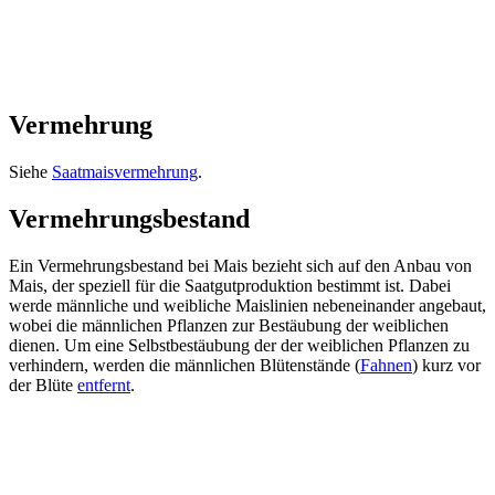
Vermehrung
Siehe
Saatmaisvermehrung
.
Vermehrungsbestand
Ein Vermehrungsbestand bei Mais bezieht sich auf den Anbau von
Mais, der speziell für die Saatgutproduktion bestimmt ist. Dabei
werde männliche und weibliche Maislinien nebeneinander angebaut,
wobei die männlichen Pflanzen zur Bestäubung der weiblichen
dienen. Um eine Selbstbestäubung der der weiblichen Pflanzen zu
verhindern, werden die männlichen Blütenstände (
Fahnen
) kurz vor
der Blüte
entfernt
.