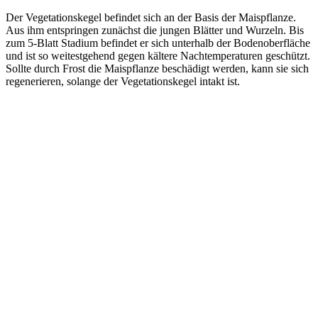
Der Vegetationskegel befindet sich an der Basis der Maispflanze.
Aus ihm entspringen zunächst die jungen Blätter und Wurzeln. Bis
zum 5-Blatt Stadium befindet er sich unterhalb der Bodenoberfläche
und ist so weitestgehend gegen kältere Nachtemperaturen geschützt.
Sollte durch Frost die Maispflanze beschädigt werden, kann sie sich
regenerieren, solange der Vegetationskegel intakt ist.