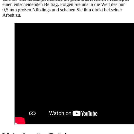
einen entscheidenden Beitrag. Folgen Sie uns in die Welt des nur
0,5 mm großen Nützlings und schauen Sie ihm direkt bei seiner
Arbeit zu.