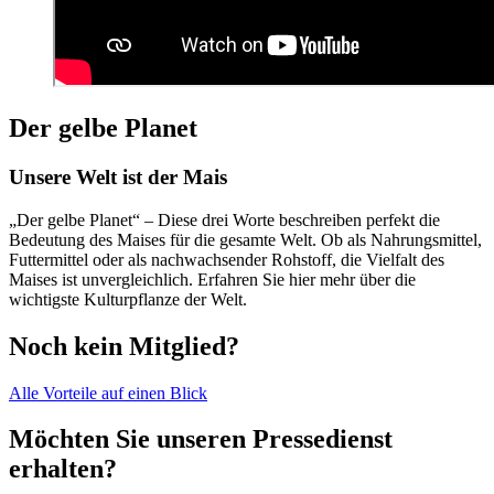
Der gelbe Planet
Unsere Welt ist der Mais
„Der gelbe Planet“ – Diese drei Worte beschreiben perfekt die
Bedeutung des Maises für die gesamte Welt. Ob als Nahrungsmittel,
Futtermittel oder als nachwachsender Rohstoff, die Vielfalt des
Maises ist unvergleichlich. Erfahren Sie hier mehr über die
wichtigste Kulturpflanze der Welt.
Noch kein Mitglied?
Alle Vorteile auf einen Blick
Möchten Sie unseren Pressedienst
erhalten?