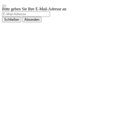
Bitte geben Sie Ihre E-Mail-Adresse an
Schließen
Absenden