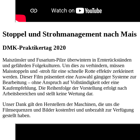
Stoppel und Strohmanagement nach Mais
DMK-Praktikertag 2020
Maiszünsler und Fusarium-Pilze überwintern in Ernterückständen
und gefährden Folgekulturen. Um dies zu verhindern, müssen
Maisstoppeln und -stroh für eine schnelle Rotte effektiv zerkleinert
werden. Dieser Film präsentiert eine Auswahl gängiger Systeme zur
Bearbeitung – ohne Anspruch auf Vollständigkeit oder eine
Kaufempfehlung. Die Reihenfolge der Vorstellung erfolgt nach
Arbeitsbereichen und stellt keine Wertung dar.
Unser Dank gilt den Herstellern der Maschinen, die uns die
Filmsequenzen und Bilder kostenfrei und unbezahlt zur Verfügung
gestellt haben.