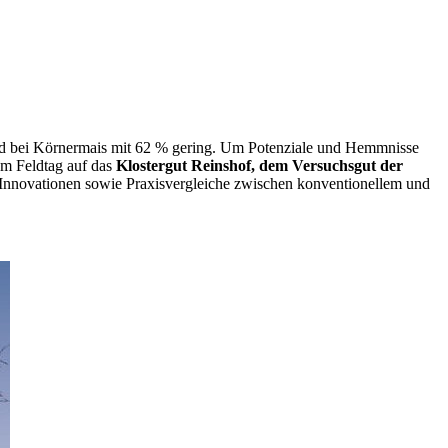
sgrad bei Körnermais mit 62 % gering. Um Potenziale und Hemmnisse
m Feldtag auf das
Klostergut Reinshof, dem Versuchsgut der
 Innovationen sowie Praxisvergleiche zwischen konventionellem und