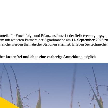
Vorteile für Fruchtfolge und Pflanzenschutz ist der Selbstversorgung
am mit weiteren Partnern der Agrarbranche am
11. September 2026
zu
nche werden thematische Stationen errichtet. Erleben Sie technische
cher
kostenfrei und ohne eine vorherige Anmeldung
möglich.