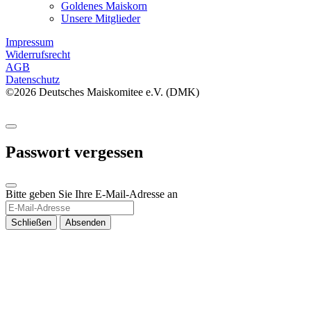
Goldenes Maiskorn
Unsere Mitglieder
Impressum
Widerrufsrecht
AGB
Datenschutz
©2026 Deutsches Maiskomitee e.V. (DMK)
Passwort vergessen
Bitte geben Sie Ihre E-Mail-Adresse an
Schließen
Absenden