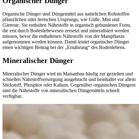
Organischer Dünger
Organische Dünger sind Düngemittel aus natürlichen Rohstoffen
pflanzlichen oder tierischen Ursprungs, wie Gülle, Mist und
Gärreste. Sie enthalten Nährstoffe in organisch gebundener Form,
die erst durch Bodenlebewesen zersetzt und mineralisiert werden
müssen, bevor die enthaltenen Nährstoffe von der Maispflanze
aufgenommen werden können. Damit leistet organischer Dünger
einen wichtigen Beitrag bei der „Ernährung“ des Bodenlebens.
Mineralischer Dünger
Mineralischer Dünger wird im Maisanbau häufig zur gezielten und
schnellen Nährstoffversorgung ausgebracht und beinhaltet vor allem
Stickstoff, Phosphor oder Kalium. Gegenüber organischen Düngern
sind die Nährstoffe von mineralischen Düngemitteln schnell
verfügbar.