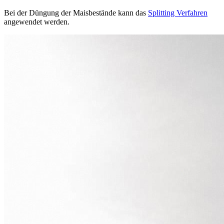
Bei der Düngung der Maisbestände kann das
Splitting Verfahren
angewendet werden.