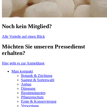
Noch kein Mitglied?
Alle Vorteile auf einen Blick
Möchten Sie unseren Pressedienst
erhalten?
Hier geht es zur Anmeldung
Mais kompakt
Botanik & Züchtung
Saatgut & Sortenwahl
Anbau
Düngung
Biostimulanzien
Pflanzenschutz
Ernte & Konservierung
Verwertung