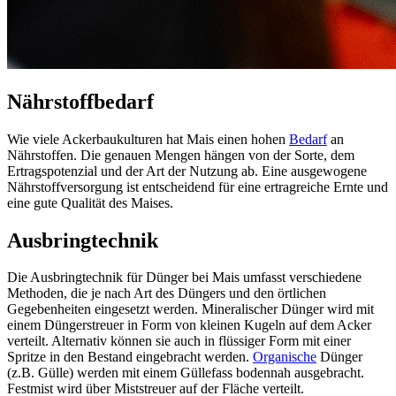
Nährstoffbedarf
Wie viele Ackerbaukulturen hat Mais einen hohen
Bedarf
an
Nährstoffen. Die genauen Mengen hängen von der Sorte, dem
Ertragspotenzial und der Art der Nutzung ab. Eine ausgewogene
Nährstoffversorgung ist entscheidend für eine ertragreiche Ernte und
eine gute Qualität des Maises.
Ausbringtechnik
Die Ausbringtechnik für Dünger bei Mais umfasst verschiedene
Methoden, die je nach Art des Düngers und den örtlichen
Gegebenheiten eingesetzt werden. Mineralischer Dünger wird mit
einem Düngerstreuer in Form von kleinen Kugeln auf dem Acker
verteilt. Alternativ können sie auch in flüssiger Form mit einer
Spritze in den Bestand eingebracht werden.
Organische
Dünger
(z.B. Gülle) werden mit einem Güllefass bodennah ausgebracht.
Festmist wird über Miststreuer auf der Fläche verteilt.