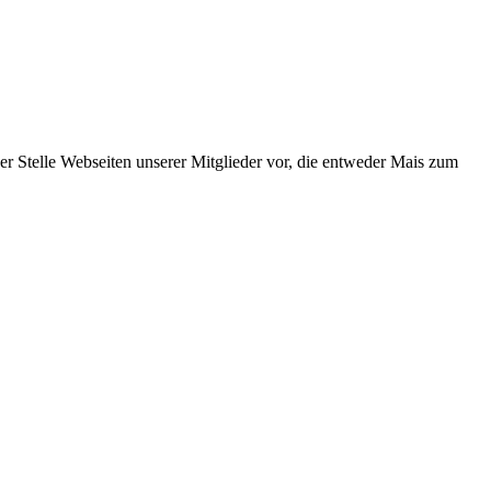
er Stelle Webseiten unserer Mitglieder vor, die entweder Mais zum