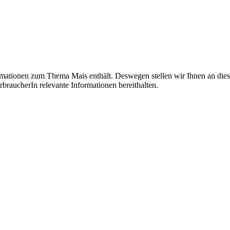
ormationen zum Thema Mais enthält. Deswegen stellen wir Ihnen an dies
rbraucherIn relevante Informationen bereithalten.