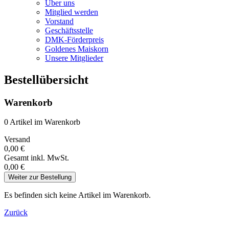
Über uns
Mitglied werden
Vorstand
Geschäftsstelle
DMK-Förderpreis
Goldenes Maiskorn
Unsere Mitglieder
Bestellübersicht
Warenkorb
0 Artikel im Warenkorb
Versand
0,00 €
Gesamt
inkl. MwSt.
0,00 €
Weiter zur Bestellung
Es befinden sich keine Artikel im Warenkorb.
Zurück