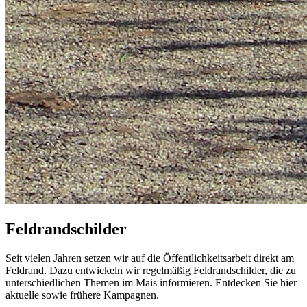
Feldrandschilder
Seit vielen Jahren setzen wir auf die Öffentlichkeitsarbeit direkt am
Feldrand. Dazu entwickeln wir regelmäßig Feldrandschilder, die zu
unterschiedlichen Themen im Mais informieren. Entdecken Sie hier
aktuelle sowie frühere Kampagnen.