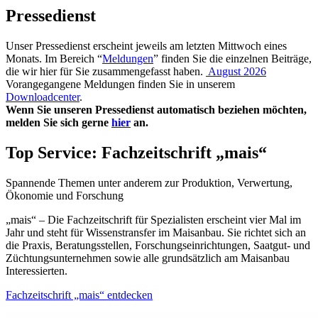
Pressedienst
Unser Pressedienst erscheint jeweils am letzten Mittwoch eines
Monats. Im Bereich “
Meldungen
” finden Sie die einzelnen Beiträge,
die wir hier für Sie zusammengefasst haben.
August 2026
Vorangegangene Meldungen finden Sie in unserem
Downloadcenter
.
Wenn Sie unseren Pressedienst automatisch beziehen möchten,
melden Sie sich gerne
hier
an.
Top Service: Fachzeitschrift „mais“
Spannende Themen unter anderem zur Produktion, Verwertung,
Ökonomie und Forschung
„mais“ – Die Fachzeitschrift für Spezialisten erscheint vier Mal im
Jahr und steht für Wissenstransfer im Maisanbau. Sie richtet sich an
die Praxis, Beratungsstellen, Forschungseinrichtungen, Saatgut- und
Züchtungsunternehmen sowie alle grundsätzlich am Maisanbau
Interessierten.
Fachzeitschrift „mais“ entdecken