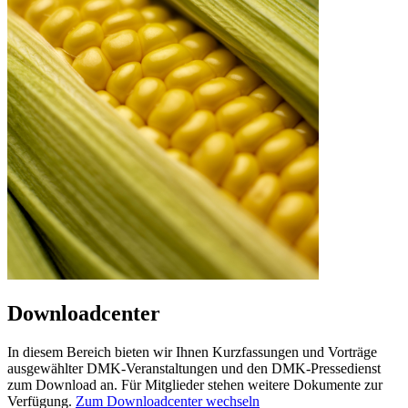
Downloadcenter
In diesem Bereich bieten wir Ihnen Kurzfassungen und Vorträge
ausgewählter DMK-Veranstaltungen und den DMK-Pressedienst
zum Download an. Für Mitglieder stehen weitere Dokumente zur
Verfügung.
Zum Downloadcenter wechseln