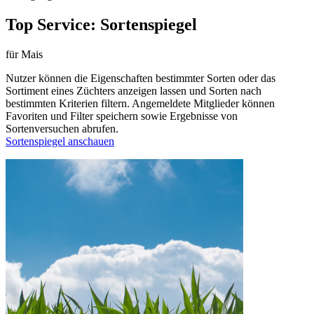
Top Service: Sortenspiegel
für Mais
Nutzer können die Eigenschaften bestimmter Sorten oder das
Sortiment eines Züchters anzeigen lassen und Sorten nach
bestimmten Kriterien filtern. Angemeldete Mitglieder können
Favoriten und Filter speichern sowie Ergebnisse von
Sortenversuchen abrufen.
Sortenspiegel anschauen