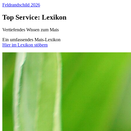
Feldrandschild 2026
Top Service: Lexikon
Vertiefendes Wissen zum Mais
Ein umfassendes Mais-Lexikon
Hier im Lexikon stöbern