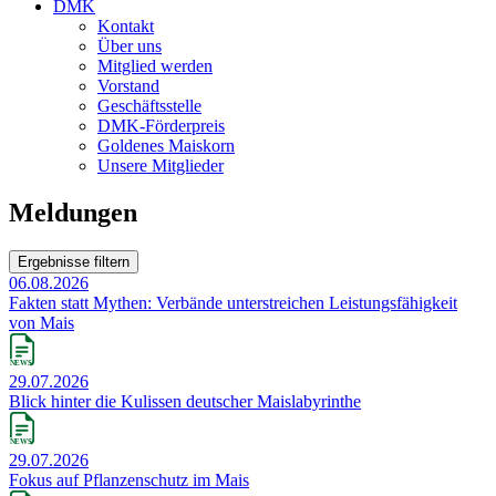
DMK
Kontakt
Über uns
Mitglied werden
Vorstand
Geschäftsstelle
DMK-Förderpreis
Goldenes Maiskorn
Unsere Mitglieder
Meldungen
Ergebnisse filtern
06.08.2026
Fakten statt Mythen: Verbände unterstreichen Leistungsfähigkeit
von Mais
29.07.2026
Blick hinter die Kulissen deutscher Maislabyrinthe
29.07.2026
Fokus auf Pflanzenschutz im Mais