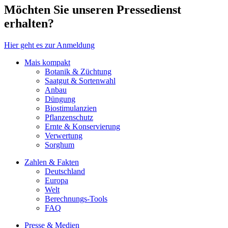
Möchten Sie unseren Pressedienst
erhalten?
Hier geht es zur Anmeldung
Mais kompakt
Botanik & Züchtung
Saatgut & Sortenwahl
Anbau
Düngung
Biostimulanzien
Pflanzenschutz
Ernte & Konservierung
Verwertung
Sorghum
Zahlen & Fakten
Deutschland
Europa
Welt
Berechnungs-Tools
FAQ
Presse & Medien